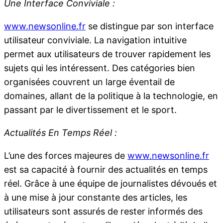
Une Interface Conviviale :
www.newsonline.fr
se distingue par son interface
utilisateur conviviale. La navigation intuitive
permet aux utilisateurs de trouver rapidement les
sujets qui les intéressent. Des catégories bien
organisées couvrent un large éventail de
domaines, allant de la politique à la technologie, en
passant par le divertissement et le sport.
Actualités En Temps Réel :
L’une des forces majeures de
www.newsonline.fr
est sa capacité à fournir des actualités en temps
réel. Grâce à une équipe de journalistes dévoués et
à une mise à jour constante des articles, les
utilisateurs sont assurés de rester informés des