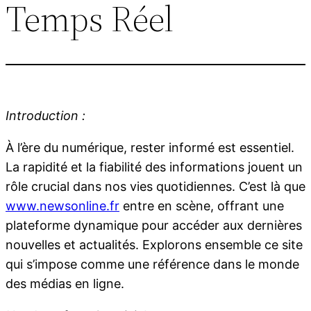
Temps Réel
Introduction :
À l’ère du numérique, rester informé est essentiel.
La rapidité et la fiabilité des informations jouent un
rôle crucial dans nos vies quotidiennes. C’est là que
www.newsonline.fr
entre en scène, offrant une
plateforme dynamique pour accéder aux dernières
nouvelles et actualités. Explorons ensemble ce site
qui s’impose comme une référence dans le monde
des médias en ligne.