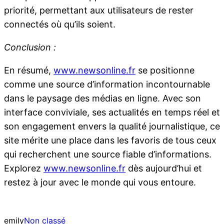
priorité, permettant aux utilisateurs de rester
connectés où qu’ils soient.
Conclusion :
En résumé,
www.newsonline.fr
se positionne
comme une source d’information incontournable
dans le paysage des médias en ligne. Avec son
interface conviviale, ses actualités en temps réel et
son engagement envers la qualité journalistique, ce
site mérite une place dans les favoris de tous ceux
qui recherchent une source fiable d’informations.
Explorez
www.newsonline.fr
dès aujourd’hui et
restez à jour avec le monde qui vous entoure.
emily
Non classé