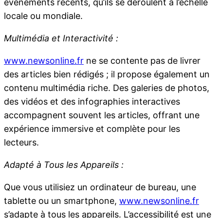
événements récents, qu’ils se déroulent à l’échelle
locale ou mondiale.
Multimédia et Interactivité :
www.newsonline.fr
ne se contente pas de livrer
des articles bien rédigés ; il propose également un
contenu multimédia riche. Des galeries de photos,
des vidéos et des infographies interactives
accompagnent souvent les articles, offrant une
expérience immersive et complète pour les
lecteurs.
Adapté à Tous les Appareils :
Que vous utilisiez un ordinateur de bureau, une
tablette ou un smartphone,
www.newsonline.fr
s’adapte à tous les appareils. L’accessibilité est une