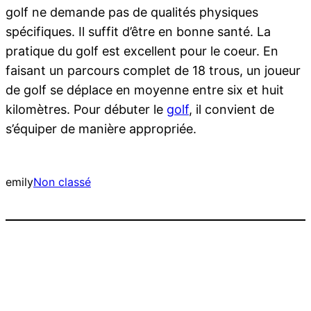
golf ne demande pas de qualités physiques
spécifiques. Il suffit d’être en bonne santé. La
pratique du golf est excellent pour le coeur. En
faisant un parcours complet de 18 trous, un joueur
de golf se déplace en moyenne entre six et huit
kilomètres. Pour débuter le
golf
, il convient de
s’équiper de manière appropriée.
emily
Non classé