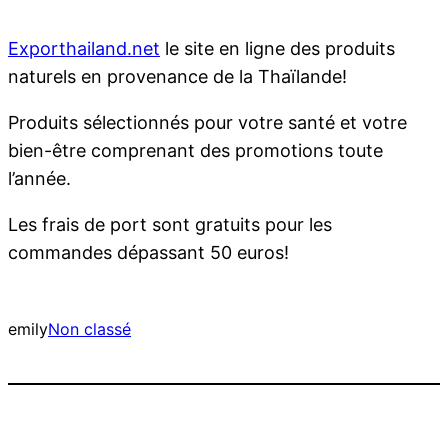
Exporthailand.net
le site en ligne des produits
naturels en provenance de la Thaïlande!
Produits sélectionnés pour votre santé et votre
bien-être comprenant des promotions toute
l’année.
Les frais de port sont gratuits pour les
commandes dépassant 50 euros!
emily
Non classé