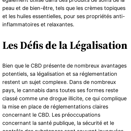
peau et de bien-être, tels que les crèmes topiques
et les huiles essentielles, pour ses propriétés anti-
inflammatoires et relaxantes.
Les Défis de la Légalisation
Bien que le CBD présente de nombreux avantages
potentiels, sa légalisation et sa réglementation
restent un sujet complexe. Dans de nombreux
pays, le cannabis dans toutes ses formes reste
classé comme une drogue illicite, ce qui complique
la mise en place de réglementations claires
concernant le CBD. Les préoccupations
concernant la santé publique, la sécurité et le