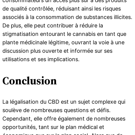
consommateurs un accès plus sûr à des produits
de qualité contrôlée, réduisant ainsi les risques
associés à la consommation de substances illicites.
De plus, elle peut contribuer à réduire la
stigmatisation entourant le cannabis en tant que
plante médicinale légitime, ouvrant la voie à une
discussion plus ouverte et informée sur ses
utilisations et ses implications.
Conclusion
La légalisation du CBD est un sujet complexe qui
soulève de nombreuses questions et défis.
Cependant, elle offre également de nombreuses
opportunités, tant sur le plan médical et