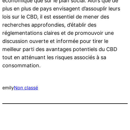
économique que sur le plan social. Alors que de
plus en plus de pays envisagent d’assouplir leurs
lois sur le CBD, il est essentiel de mener des
recherches approfondies, d’établir des
réglementations claires et de promouvoir une
discussion ouverte et informée pour tirer le
meilleur parti des avantages potentiels du CBD
tout en atténuant les risques associés à sa
consommation.
emily
Non classé