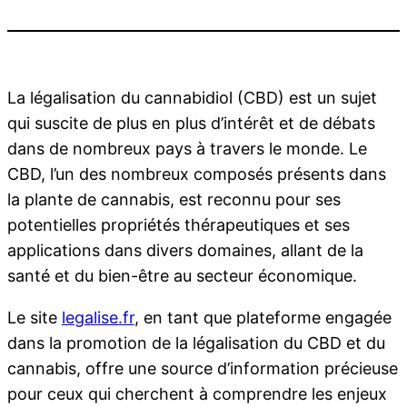
La légalisation du cannabidiol (CBD) est un sujet
qui suscite de plus en plus d’intérêt et de débats
dans de nombreux pays à travers le monde. Le
CBD, l’un des nombreux composés présents dans
la plante de cannabis, est reconnu pour ses
potentielles propriétés thérapeutiques et ses
applications dans divers domaines, allant de la
santé et du bien-être au secteur économique.
Le site
legalise.fr
, en tant que plateforme engagée
dans la promotion de la légalisation du CBD et du
cannabis, offre une source d’information précieuse
pour ceux qui cherchent à comprendre les enjeux