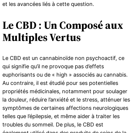
et les avancées liés à cette question.
Le CBD : Un Composé aux
Multiples Vertus
Le CBD est un cannabinoïde non psychoactif, ce
qui signifie qu’il ne provoque pas d’effets
euphorisants ou de « high » associés au cannabis.
Au contraire, il est étudié pour ses potentielles
propriétés médicinales, notamment pour soulager
la douleur, réduire l’anxiété et le stress, atténuer les
symptômes de certaines affections neurologiques
telles que l’épilepsie, et même aider à traiter les
troubles du sommeil. De plus, le CBD est
également utilisé dans des produits de soins de la