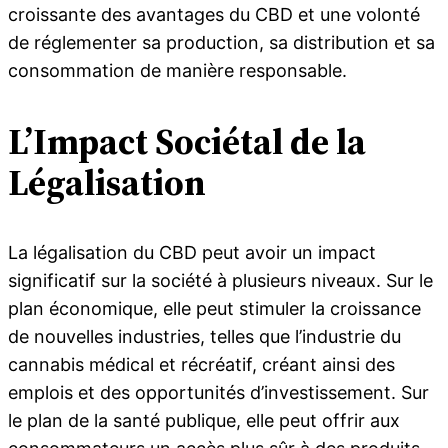
croissante des avantages du CBD et une volonté
de réglementer sa production, sa distribution et sa
consommation de manière responsable.
L’Impact Sociétal de la
Légalisation
La légalisation du CBD peut avoir un impact
significatif sur la société à plusieurs niveaux. Sur le
plan économique, elle peut stimuler la croissance
de nouvelles industries, telles que l’industrie du
cannabis médical et récréatif, créant ainsi des
emplois et des opportunités d’investissement. Sur
le plan de la santé publique, elle peut offrir aux