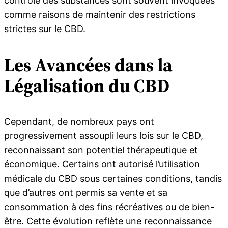
contrôle des substances sont souvent invoquées
comme raisons de maintenir des restrictions
strictes sur le CBD.
Les Avancées dans la
Légalisation du CBD
Cependant, de nombreux pays ont
progressivement assoupli leurs lois sur le CBD,
reconnaissant son potentiel thérapeutique et
économique. Certains ont autorisé l’utilisation
médicale du CBD sous certaines conditions, tandis
que d’autres ont permis sa vente et sa
consommation à des fins récréatives ou de bien-
être. Cette évolution reflète une reconnaissance