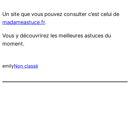
Un site que vous pouvez consulter c’est celui de
madameastuce.fr
.
Vous y découvrirez les meilleures astuces du
moment.
emily
Non classé